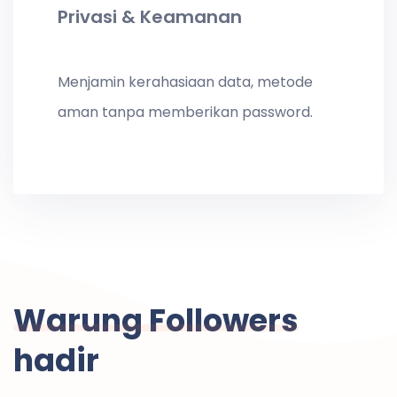
Privasi & Keamanan
Menjamin kerahasiaan data, metode
aman tanpa memberikan password.
Warung Followers
hadir