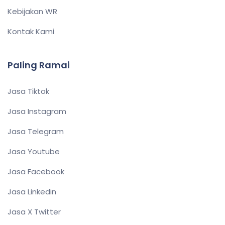
Kebijakan WR
Kontak Kami
Paling Ramai
Jasa Tiktok
Jasa Instagram
Jasa Telegram
Jasa Youtube
Jasa Facebook
Jasa Linkedin
Jasa X Twitter