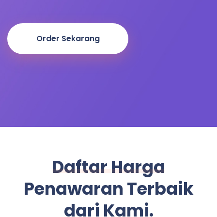
Order Sekarang
Daftar Harga
Penawaran Terbaik
dari Kami.