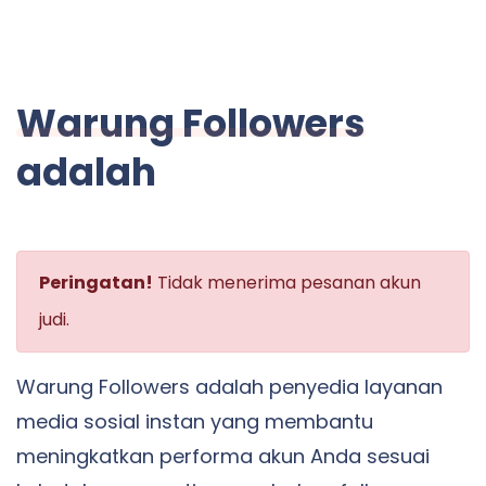
Warung Followers
adalah
Peringatan!
Tidak menerima pesanan akun
judi.
Warung Followers adalah penyedia layanan
media sosial instan yang membantu
meningkatkan performa akun Anda sesuai