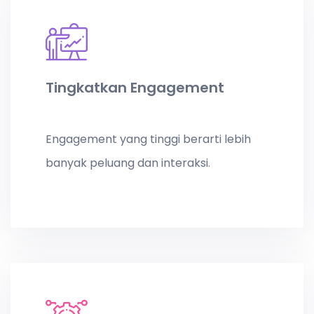
Tingkatkan Engagement
Engagement yang tinggi berarti lebih
banyak peluang dan interaksi.