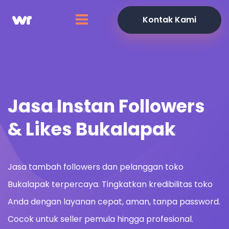
Kontak Kami
Jasa Instan
Followers
& Likes
Bukalapak
Jasa tambah followers dan pelanggan toko
Bukalapak terpercaya. Tingkatkan kredibilitas toko
Anda dengan layanan cepat, aman, tanpa password.
Cocok untuk seller pemula hingga profesional.