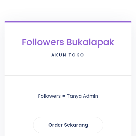
Followers Bukalapak
AKUN TOKO
Followers = Tanya Admin
Order Sekarang