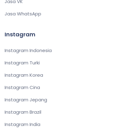
Jasa VK
Jasa WhatsApp
Instagram
Instagram Indonesia
Instagram Turki
Instagram Korea
Instagram Cina
Instagram Jepang
Instagram Brazil
Instagram India