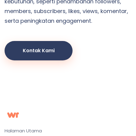
kebutuhan, seperti penambahan followers,
members, subscribers, likes, views, komentar,
serta peningkatan engagement.
Kontak Kami
Halaman Utama