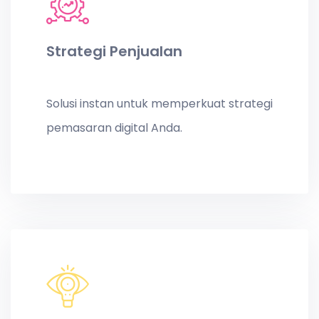
Strategi Penjualan
Solusi instan untuk memperkuat strategi
pemasaran digital Anda.