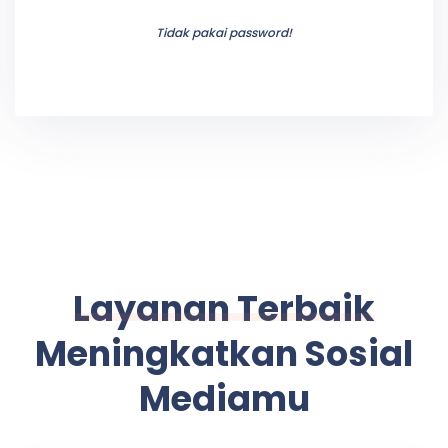
Tidak pakai password!
Layanan Terbaik
Meningkatkan Sosial
Mediamu