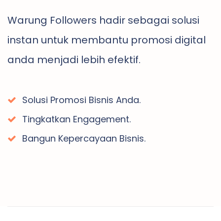
Warung Followers hadir sebagai solusi
instan untuk membantu promosi digital
anda menjadi lebih efektif.
Solusi Promosi Bisnis Anda.
Tingkatkan Engagement.
Bangun Kepercayaan Bisnis.