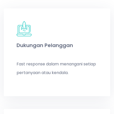
Dukungan Pelanggan
Fast response dalam menangani setiap
pertanyaan atau kendala.