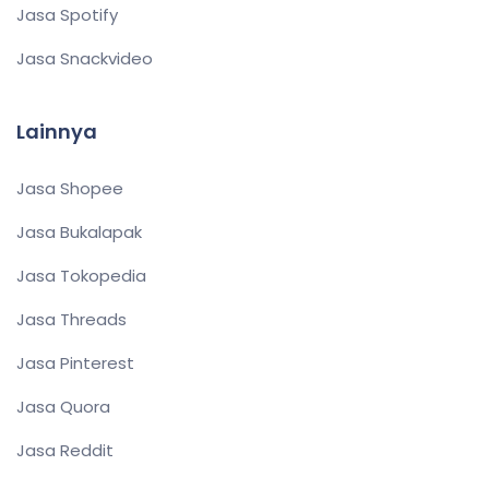
Jasa Spotify
Jasa Snackvideo
Lainnya
Jasa Shopee
Jasa Bukalapak
Jasa Tokopedia
Jasa Threads
Jasa Pinterest
Jasa Quora
Jasa Reddit